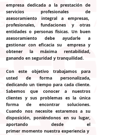
empresa dedicada a la prestación de
servicios profesionales de
asesoramiento integral
a empresas,
profesionales, fundaciones y otras
entidades o personas físicas. Un buen
asesoramiento debe ayudarle a
gestionar con eficacia su empresa y
obtener la máxima rentabilidad,
ganando en seguridad y tranquilidad.
Con este objetivo
trabajamos
para
usted de
forma personalizada
,
dedicando un tiempo para cada cliente.
Sabemos que conocer a nuestros
clientes y sus problemas es la única
forma de encontrar soluciones.
Cuando nos necesite estaremos a su
disposición, poniéndonos en su lugar,
aportando desde el
primer momento nuestra experiencia y