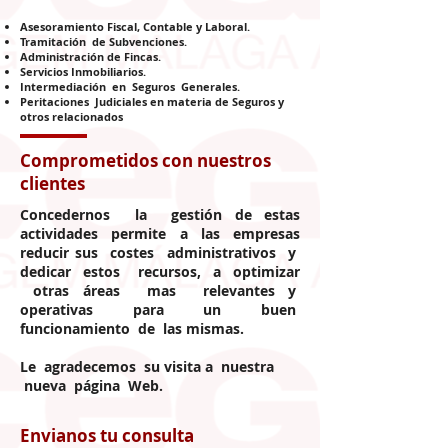
Asesoramiento Fiscal, Contable y Laboral.
Tramitación de Subvenciones.
Administración de Fincas.
Servicios Inmobiliarios.
Intermediación en Seguros Generales.
Peritaciones Judiciales en materia de Seguros y
otros relacionados
Comprometidos con nuestros
clientes
Concedernos la gestión de estas
actividades permite a las empresas
reducir sus costes administrativos y
dedicar estos recursos, a optimizar
otras áreas mas relevantes y
operativas para un buen
funcionamiento de las mismas.
Le agradecemos su visita a nuestra
nueva página Web.
Envianos tu consulta