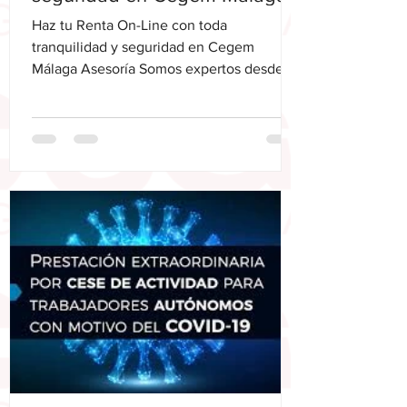
Asesoría
Haz tu Renta On-Line con toda
tranquilidad y seguridad en Cegem
Málaga Asesoría Somos expertos desde
hace mas de 35 años