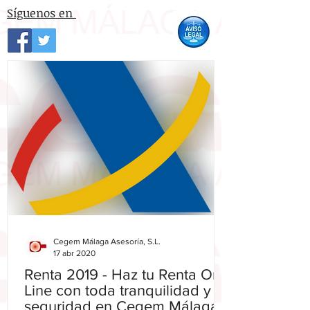
Síguenos en
Cegem Málaga Asesoría, S.L.
17 abr 2020
Renta 2019 - Haz tu Renta On-
Line con toda tranquilidad y
seguridad en Cegem Málaga