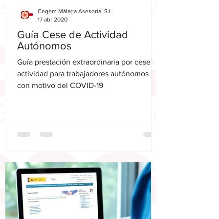
Cegem Málaga Asesoría, S.L.
17 abr 2020
Guía Cese de Actividad
Autónomos
Guía prestación extraordinaria por cese de
actividad para trabajadores autónomos
con motivo del COVID-19