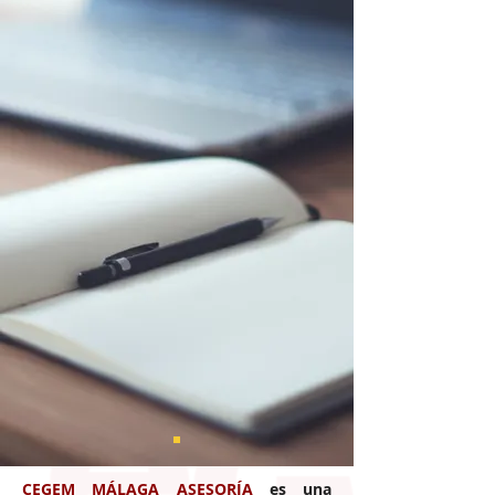
CEGEM MÁLAGA ASESORÍA
es una