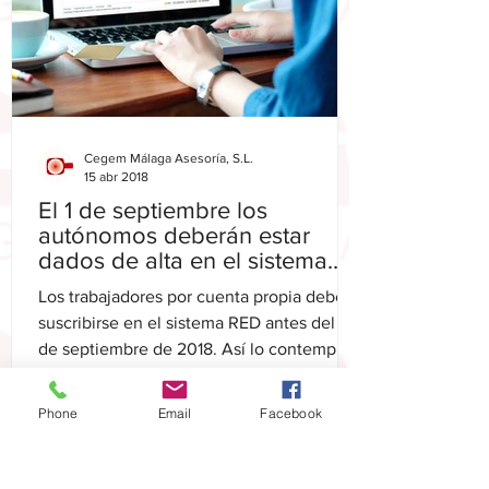
Cegem Málaga Asesoría, S.L.
15 abr 2018
El 1 de septiembre los
autónomos deberán estar
dados de alta en el sistema
RED
Los trabajadores por cuenta propia deben
suscribirse en el sistema RED antes del 1
de septiembre de 2018. Así lo contempla
la Orden...
Phone
Email
Facebook