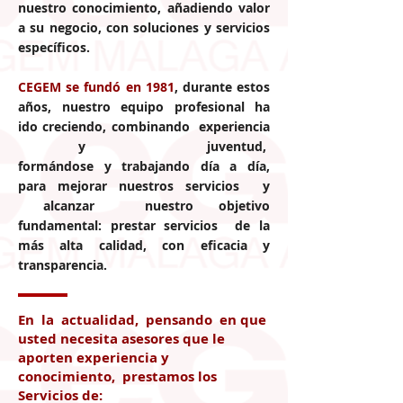
nuestro conocimiento,
añadiendo valor
a su negocio
, con soluciones y servicios
específicos.
CEGEM se fundó en 1981
, durante estos
años, nuestro equipo profesional ha
ido creciendo, combinando experiencia
y juventud,
formándose y trabajando día a día,
para mejorar nuestros servicios y
alcanzar nuestro objetivo
fundamental:
prestar servicios de la
más alta calidad, con eficacia y
transparencia.
En la actualidad, pensando en que
usted necesita asesores que le
aporten experiencia y
conocimiento, prestamos los
Servicios de: