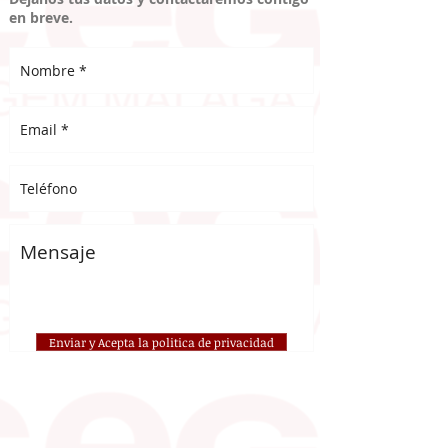
en breve.
Enviar y Acepta la politica de privacidad