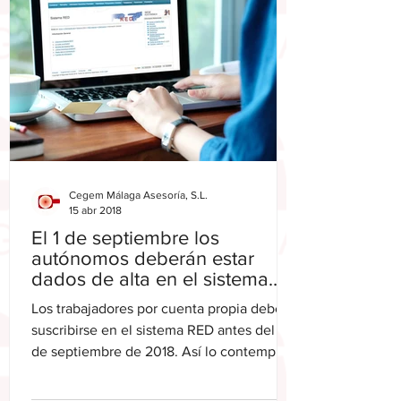
Cegem Málaga Asesoría, S.L.
15 abr 2018
El 1 de septiembre los
autónomos deberán estar
dados de alta en el sistema
RED
Los trabajadores por cuenta propia deben
suscribirse en el sistema RED antes del 1
de septiembre de 2018. Así lo contempla
la Orden...