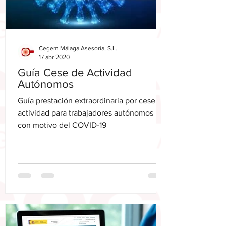
Cegem Málaga Asesoría, S.L.
17 abr 2020
Guía Cese de Actividad
Autónomos
Guía prestación extraordinaria por cese de
actividad para trabajadores autónomos
con motivo del COVID-19