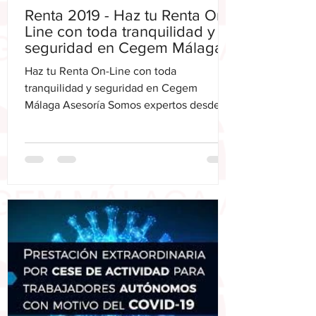
Renta 2019 - Haz tu Renta On-
Line con toda tranquilidad y
seguridad en Cegem Málaga
Asesoría
Haz tu Renta On-Line con toda
tranquilidad y seguridad en Cegem
Málaga Asesoría Somos expertos desde
hace mas de 35 años