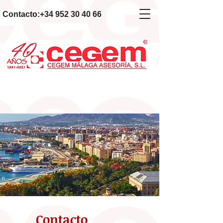
Contacto:
+34 952 30 40 66
Contacto