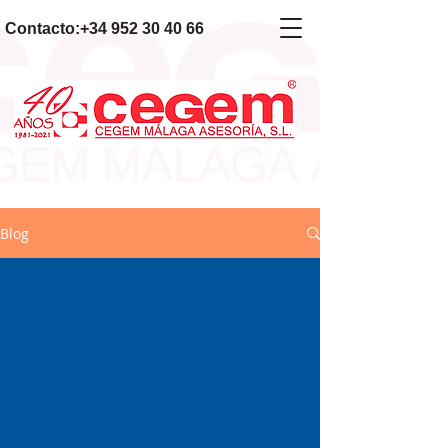
Contacto:
+34 952 30 40 66
Blog