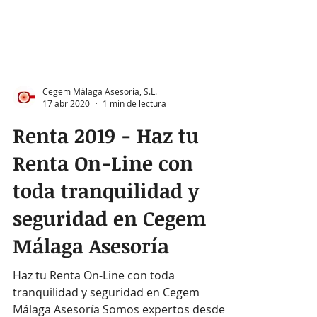
Cegem Málaga Asesoría, S.L.
17 abr 2020
1 min de lectura
Renta 2019 - Haz tu
Renta On-Line con
toda tranquilidad y
seguridad en Cegem
Málaga Asesoría
Haz tu Renta On-Line con toda
tranquilidad y seguridad en Cegem