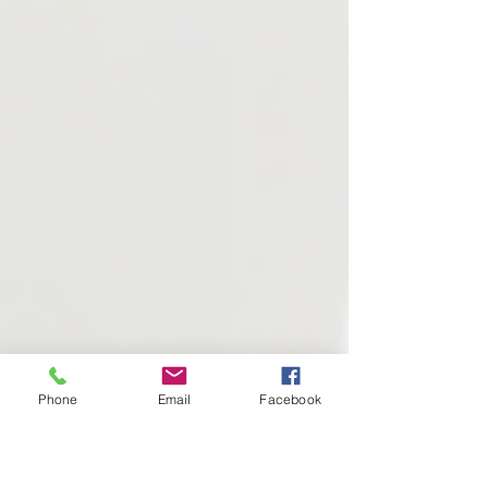
Phone
Email
Facebook