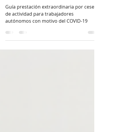
Guía Cese de Actividad
Autónomos
Guía prestación extraordinaria por cese
de actividad para trabajadores
autónomos con motivo del COVID-19