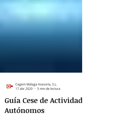
Cegem Málaga Asesoría, S.L.
17 abr 2020
5 min de lectura