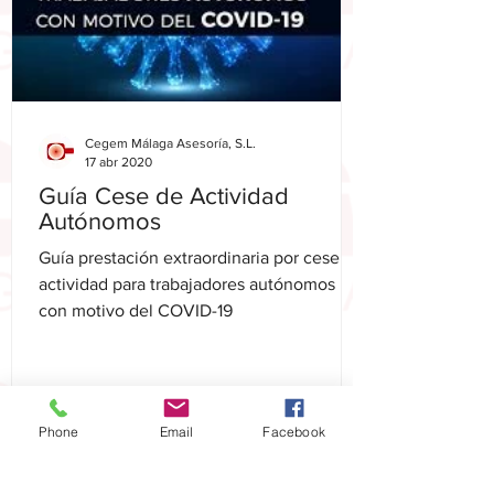
Cegem Málaga Asesoría, S.L.
17 abr 2020
Guía Cese de Actividad
Autónomos
Guía prestación extraordinaria por cese de
actividad para trabajadores autónomos
con motivo del COVID-19
Phone
Email
Facebook