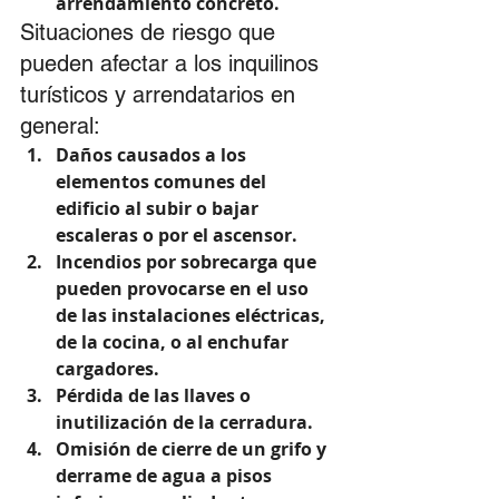
arrendamiento concreto. 
Situaciones de riesgo que 
pueden afectar a los inquilinos 
turísticos y arrendatarios en 
general: 
Daños causados a los 
elementos comunes del 
edificio al subir o bajar 
escaleras o por el ascensor.  
Incendios por sobrecarga que 
pueden provocarse en el uso 
de las instalaciones eléctricas, 
de la cocina, o al enchufar 
cargadores.  
Pérdida de las llaves o 
inutilización de la cerradura.  
Omisión de cierre de un grifo y 
derrame de agua a pisos 