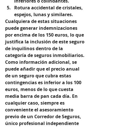
inferiores o colindantes.  
Rotura accidental de cristales, 
espejos, lunas y similares. 
Cualquiera de estas situaciones 
puede generar indemnizaciones 
por encima de los 150 euros, lo que 
justifica la inclusión de este seguro 
de inquilinos dentro de la 
categoría de seguros inmobiliarios. 
Como información adicional, se 
puede añadir que el precio anual 
de un seguro que cubra estas 
contingencias es inferior a los 100 
euros, menos de lo que cuesta 
media barra de pan cada día. En 
cualquier caso, siempre es 
conveniente el asesoramiento 
previo de un Corredor de Seguros, 
único profesional independiente 