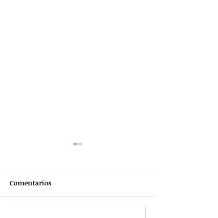
Comentarios