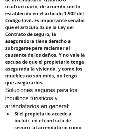
usufructuario, de acuerdo con lo 
establecido en el artículo 1.902 del 
Código Civil. Es importante señalar 
que el artículo 43 de la Ley del 
Contrato de seguro, la 
aseguradora tiene derecho a 
subrogarse para reclamar al 
causante de los daños. Y no vale la 
excusa de que el propietario tenga 
asegurada la vivienda, y como los 
muebles no son míos, no tengo 
que asegurarlos.
Soluciones seguras para los 
inquilinos turísticos y 
arrendatarios en general: 
Si el propietario accede a 
incluir, en el contrato de 
seguro, al arrendatario como 