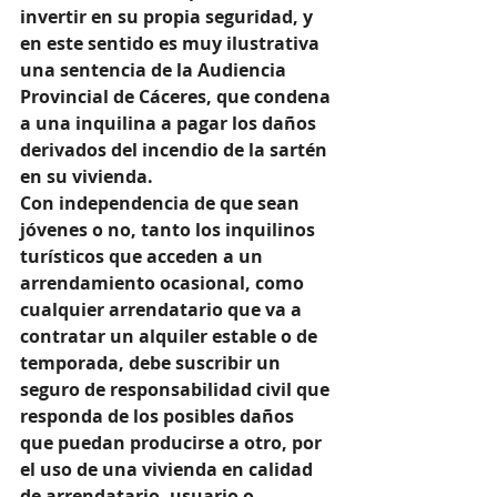
invertir en su propia seguridad, y 
en este sentido es muy ilustrativa 
una sentencia de la Audiencia 
Provincial de Cáceres, que condena 
a una inquilina a pagar los daños 
derivados del incendio de la sartén 
en su vivienda.
Con independencia de que sean 
jóvenes o no, tanto los inquilinos 
turísticos que acceden a un 
arrendamiento ocasional, como 
cualquier arrendatario que va a 
contratar un alquiler estable o de 
temporada, debe suscribir un 
seguro de responsabilidad civil que 
responda de los posibles daños 
que puedan producirse a otro, por 
el uso de una vivienda en calidad 
de arrendatario, usuario o 