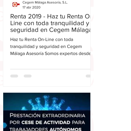
Cegem Málaga Asesoría, S.L.
17 abr 2020
Renta 2019 - Haz tu Renta On-
Line con toda tranquilidad y
seguridad en Cegem Málaga
Asesoría
Haz tu Renta On-Line con toda
tranquilidad y seguridad en Cegem
Málaga Asesoría Somos expertos desde
hace mas de 35 años