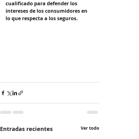
cualificado para defender los 
intereses de los consumidores en 
lo que respecta a los seguros.
Entradas recientes
Ver todo