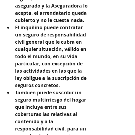
asegurado y la Aseguradora lo 
acepta, el arrendatario queda 
cubierto y no le cuesta nada.  
El inquilino puede contratar 
un seguro de responsabilidad 
civil general que le cubra en 
cualquier situación, válido en 
todo el mundo, en su vida 
particular, con excepción de 
las actividades en las que la 
ley obligue a la suscripción de 
seguros concretos.  
También puede suscribir un 
seguro multirriesgo del hogar 
que incluya entre sus 
coberturas las relativas al 
contenido y a la 
responsabilidad civil, para un 