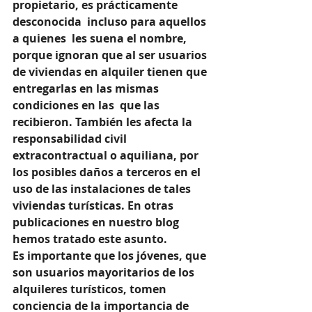
propietario, es prácticamente 
desconocida  incluso para aquellos 
a quienes  les suena el nombre, 
porque ignoran que al ser usuarios 
de viviendas en alquiler tienen que 
entregarlas en las mismas 
condiciones en las  que las 
recibieron. También les afecta la 
responsabilidad civil 
extracontractual o aquiliana, por 
los posibles daños a terceros en el 
uso de las instalaciones de tales 
viviendas turísticas. En otras 
publicaciones en nuestro blog 
hemos tratado este asunto.
Es importante que los jóvenes, que 
son usuarios mayoritarios de los 
alquileres turísticos, tomen 
conciencia de la importancia de 