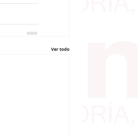
Ver todo