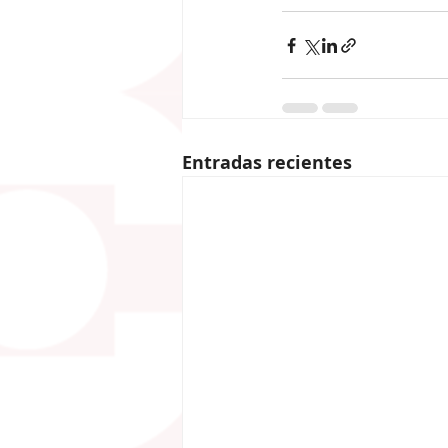
Entradas recientes